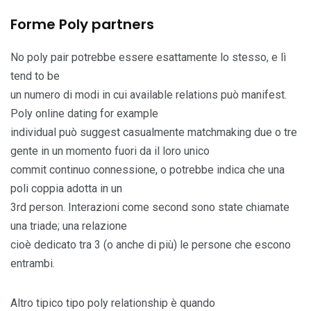
Forme Poly partners
No poly pair potrebbe essere esattamente lo stesso, e lì
tend to be
un numero di modi in cui available relations può manifest.
Poly online dating for example
individual può suggest casualmente matchmaking due o tre
gente in un momento fuori da il loro unico
commit continuo connessione, o potrebbe indica che una
poli coppia adotta in un
3rd person. Interazioni come second sono state chiamate
una triade; una relazione
cioè dedicato tra 3 (o anche di più) le persone che escono
entrambi.
Altro tipico tipo poly relationship è quando