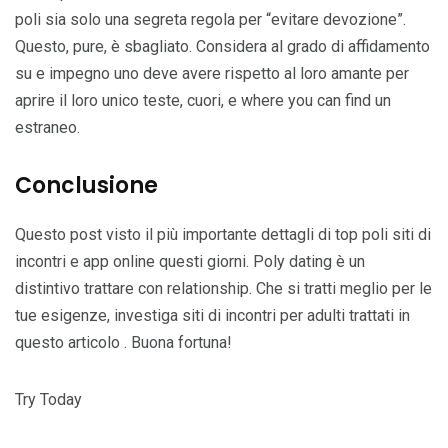
poli sia solo una segreta regola per “evitare devozione”.
Questo, pure, è sbagliato. Considera al grado di affidamento
su e impegno uno deve avere rispetto al loro amante per
aprire il loro unico teste, cuori, e where you can find un
estraneo.
Conclusione
Questo post visto il più importante dettagli di top poli siti di
incontri e app online questi giorni. Poly dating è un
distintivo trattare con relationship. Che si tratti meglio per le
tue esigenze, investiga siti di incontri per adulti trattati in
questo articolo . Buona fortuna!
Try Today