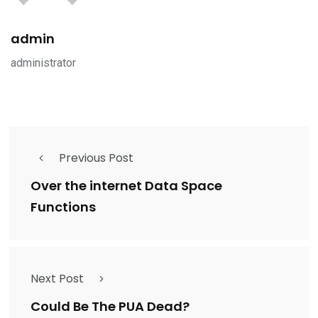
admin
administrator
Previous Post
Over the internet Data Space
Functions
Next Post
Could Be The PUA Dead?