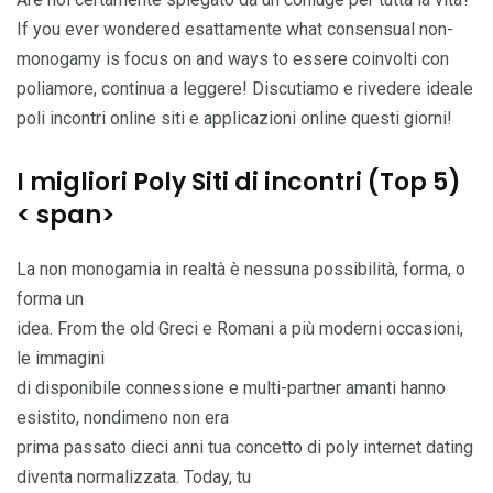
If you ever wondered esattamente what consensual non-
monogamy is focus on and ways to essere coinvolti con
poliamore, continua a leggere! Discutiamo e rivedere ideale
poli incontri online siti e applicazioni online questi giorni!
I migliori Poly Siti di incontri (Top 5)
< span>
La non monogamia in realtà è nessuna possibilità, forma, o
forma un
idea. From the old Greci e Romani a più moderni occasioni,
le immagini
di disponibile connessione e multi-partner amanti hanno
esistito, nondimeno non era
prima passato dieci anni tua concetto di poly internet dating
diventa normalizzata. Today, tu