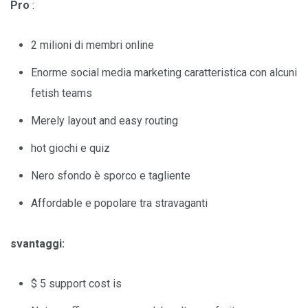
Pro
:
2 milioni di membri online
Enorme social media marketing caratteristica con alcuni
fetish teams
Merely layout and easy routing
hot giochi e quiz
Nero sfondo è sporco e tagliente
Affordable e popolare tra stravaganti
svantaggi:
$ 5 support cost is