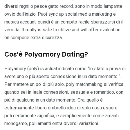
diversi ragni o pesce gatto record, sono in modo lampante
ovvio dall’inizio. Puoi sync up social media marketing e
musica account, quindi è un compito facile sbarazzarsi di il
vero da. It really is safe to utilize and will offer evaluation
on compone extra sicurezza.
Cos’è Polyamory Dating?
Polyamory (poly) is actual indicato come “lo stato o prova di
avere uno o più aperto connessione in un dato momento “.
Per mettere un po’ di più solo, poly matchmaking si verifica
quando sei in leale connessioni, sessuale e romantico, con
più di qualcuno in un dato momento. Ora, quello è
estremamente libero ombrello idea di solo cosa essere
poli certamente significa, e semplicemente come amanti
monogame, poli amanti entra diversi variazioni.