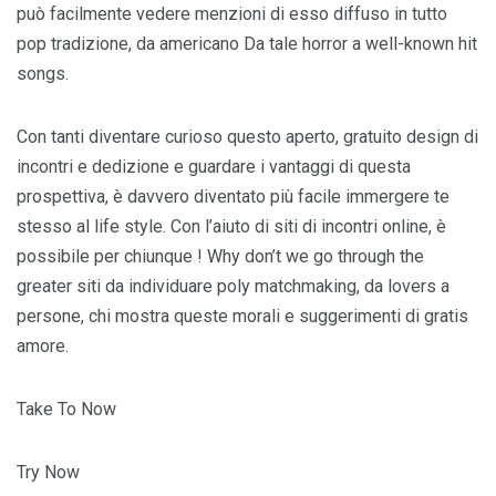
può facilmente vedere menzioni di esso diffuso in tutto
pop tradizione, da americano Da tale horror a well-known hit
songs.
Con tanti diventare curioso questo aperto, gratuito design di
incontri e dedizione e guardare i vantaggi di questa
prospettiva, è davvero diventato più facile immergere te
stesso al life style. Con l’aiuto di siti di incontri online, è
possibile per chiunque ! Why don’t we go through the
greater siti da individuare poly matchmaking, da lovers a
persone, chi mostra queste morali e suggerimenti di gratis
amore.
Take To Now
Try Now