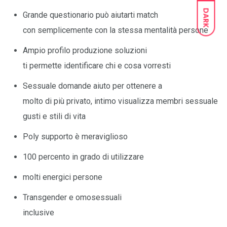
DARK
Grande questionario può aiutarti match
con semplicemente con la stessa mentalità persone
Ampio profilo produzione soluzioni
ti permette identificare chi e cosa vorresti
Sessuale domande aiuto per ottenere a
molto di più privato, intimo visualizza membri sessuale
gusti e stili di vita
Poly supporto è meraviglioso
100 percento in grado di utilizzare
molti energici persone
Transgender e omosessuali
inclusive