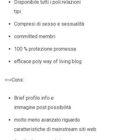
Disponibile tutti i poli relazioni
tipi
Compresi di sesso e sessualità
committed membri
100 % protezione promessa
efficace poly way of living blog
<⇨Cons:
Brief profilo info e
immagine post possibilità
molto meno avanzato riguardo
caratteristiche di mainstream siti web