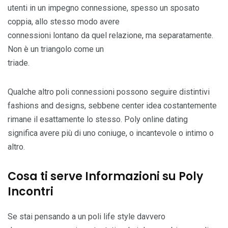
utenti in un impegno connessione, spesso un sposato
coppia, allo stesso modo avere
connessioni lontano da quel relazione, ma separatamente.
Non è un triangolo come un
triade.
Qualche altro poli connessioni possono seguire distintivi
fashions and designs, sebbene center idea costantemente
rimane il esattamente lo stesso. Poly online dating
significa avere più di uno coniuge, o incantevole o intimo o
altro.
Cosa ti serve Informazioni su Poly
Incontri
Se stai pensando a un poli life style davvero