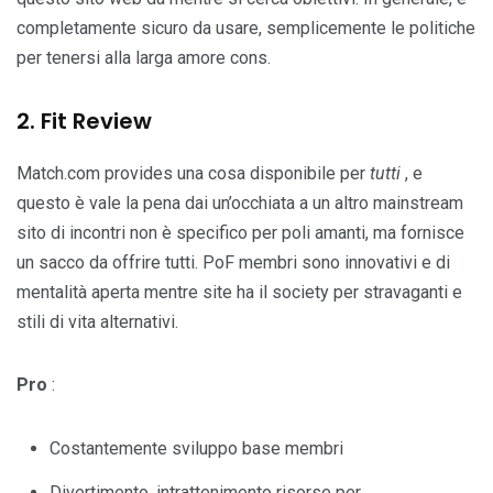
completamente sicuro da usare, semplicemente le politiche
per tenersi alla larga amore cons.
2. Fit Review
Match.com provides una cosa disponibile per
tutti
, e
questo è vale la pena dai un’occhiata a un altro mainstream
sito di incontri non è specifico per poli amanti, ma fornisce
un sacco da offrire tutti. PoF membri sono innovativi e di
mentalità aperta mentre site ha il society per stravaganti e
stili di vita alternativi.
Pro
:
Costantemente sviluppo base membri
Divertimento, intrattenimento risorse per