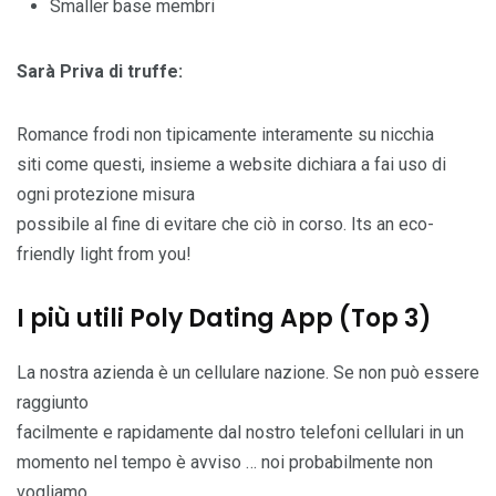
Smaller base membri
Sarà Priva di truffe:
Romance frodi non tipicamente interamente su nicchia
siti come questi, insieme a website dichiara a fai uso di
ogni protezione misura
possibile al fine di evitare che ciò in corso. Its an eco-
friendly light from you!
I più utili Poly Dating App (Top 3)
La nostra azienda è un cellulare nazione. Se non può essere
raggiunto
facilmente e rapidamente dal nostro telefoni cellulari in un
momento nel tempo è avviso … noi probabilmente non
vogliamo