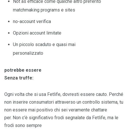
Not as efficace come qualche altro preferito
matchmaking programs e sites
no-account verifica
Opzioni account limitate
Un piccolo scaduto e quasi mai
personalizzato
potrebbe essere
Senza truffe:
Ogni volta che si usa Fetlife, dovresti essere cauto. Perché
non inserire consumatori attraverso un controllo sistema, tu
non essere mai positivo chi sei veramente chattare
per. Non c’è significativo frodi segnalate da Fetlife, ma le
frodi sono sempre