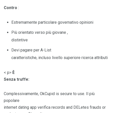
Contro
:
Estremamente particolare governativo opinioni
Più orientato verso più giovane ,
distintive
Devi pagare per A-List
caratteristiche, incluso livello superiore ricerca attributi
< p>
È
Senza truffe:
Complessivamente, OkCupid is secure to use. Il più
popolare
internet dating app verifica records and DELetes frauds or