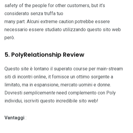
safety of the people for other customers, but it’s
considerato senza truffa tuo
many part. Alcuni extreme caution potrebbe essere
necessario essere studiato utilizzando questo sito web
però.
5. PolyRelationship Review
Questo site è lontano il superato course per main-stream
siti di incontri online, it fornisce un ottimo sorgente a
limitato, ma in espansione, mercato uomini e donne.
Dovresti
semplicemente
need complemento con Poly
individui, iscriviti questo incredibile sito web!
Vantaggi
: