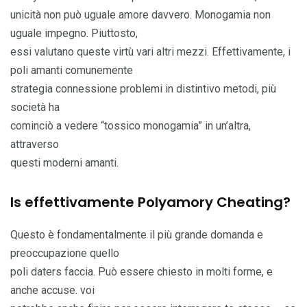
unicità non può uguale amore davvero. Monogamia non
uguale impegno. Piuttosto,
essi valutano queste virtù vari altri mezzi. Effettivamente, i
poli amanti comunemente
strategia connessione problemi in distintivo metodi, più
società ha
cominciò a vedere “tossico monogamia” in un’altra,
attraverso
questi moderni amanti.
Is effettivamente Polyamory Cheating?
Questo è fondamentalmente il più grande domanda e
preoccupazione quello
poli daters faccia. Può essere chiesto in molti forme, e
anche accuse. voi