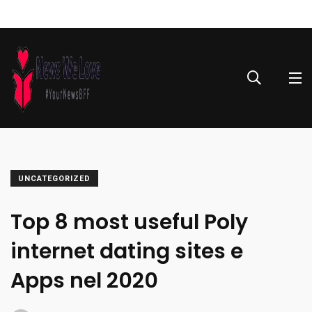
UNCATEGORIZED
Top 8 most useful Poly
internet dating sites e
Apps nel 2020