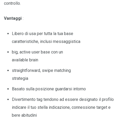
controllo.
Vantaggi
:
Libero di usa per tutta la tua base
caratteristiche, inclusi messaggistica
big, active user base con un
available brain
straightforward, swipe matching
strategia
Basato sulla posizione guardarsi intorno
Divertimento tag tendono ad essere designato il profilo
indicare il tuo stella indicazione, connessione target e
bere abitudini