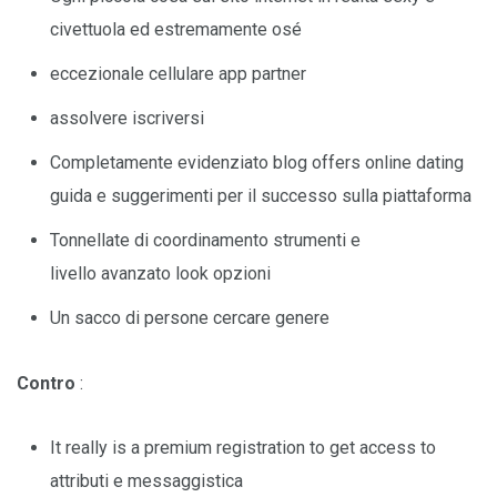
civettuola ed estremamente osé
eccezionale cellulare app partner
assolvere iscriversi
Completamente evidenziato blog offers online dating
guida e suggerimenti per il successo sulla piattaforma
Tonnellate di coordinamento strumenti e
livello avanzato look opzioni
Un sacco di persone cercare genere
Contro
:
It really is a premium registration to get access to
attributi e messaggistica