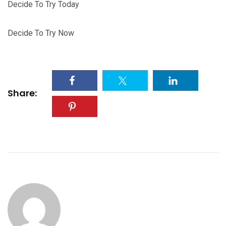
Decide To Try Today
Decide To Try Now
Share: