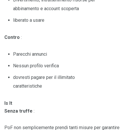
abbinamento e account scoperta
liberato a usare
Contro
:
Parecchi annunci
Nessun profilo verifica
dovresti pagare per il illimitato
caratteristiche
Is It
Senza truffe
:
PoF non semplicemente prendi tanti misure per garantire