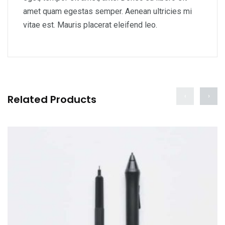
amet quam egestas semper. Aenean ultricies mi
vitae est. Mauris placerat eleifend leo.
‹
›
Related Products