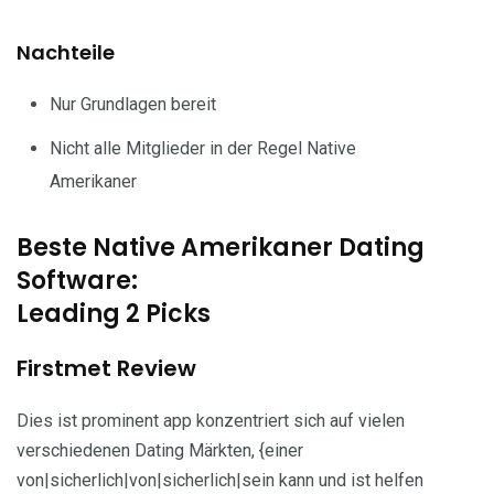
Nachteile
Nur Grundlagen bereit
Nicht alle Mitglieder in der Regel Native
Amerikaner
Beste Native Amerikaner Dating
Software:
Leading 2 Picks
Firstmet Review
Dies ist prominent app konzentriert sich auf vielen
verschiedenen Dating Märkten, {einer
von|sicherlich|von|sicherlich|sein kann und ist helfen