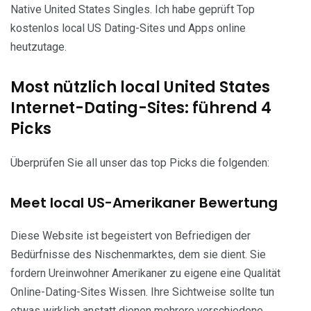
Native United States Singles. Ich habe geprüft Top
kostenlos local US Dating-Sites und Apps online
heutzutage.
Most nützlich local United States
Internet-Dating-Sites: führend 4
Picks
Überprüfen Sie all unser das top Picks die folgenden:
Meet local US-Amerikaner Bewertung
Diese Website ist begeistert von Befriedigen der
Bedürfnisse des Nischenmarktes, dem sie dient. Sie
fordern Ureinwohner Amerikaner zu eigene eine Qualität
Online-Dating-Sites Wissen. Ihre Sichtweise sollte tun
etwas wirklich anstatt dienen mehrere verschiedene