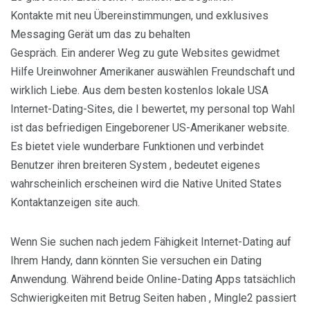
Kontakte mit neu Übereinstimmungen, und exklusives
Messaging Gerät um das zu behalten
Gespräch. Ein anderer Weg zu gute Websites gewidmet
Hilfe Ureinwohner Amerikaner auswählen Freundschaft und
wirklich Liebe. Aus dem besten kostenlos lokale USA
Internet-Dating-Sites, die I bewertet, my personal top Wahl
ist das befriedigen Eingeborener US-Amerikaner website.
Es bietet viele wunderbare Funktionen und verbindet
Benutzer ihren breiteren System , bedeutet eigenes
wahrscheinlich erscheinen wird die Native United States
Kontaktanzeigen site auch.
Wenn Sie suchen nach jedem Fähigkeit Internet-Dating auf
Ihrem Handy, dann könnten Sie versuchen ein Dating
Anwendung. Während beide Online-Dating Apps tatsächlich
Schwierigkeiten mit Betrug Seiten haben , Mingle2 passiert