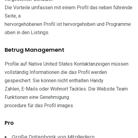
Die Vorteile umfassen mit einem Profil das neben führende
Seite, a
hervorgehobenen Profil ist hervorgehoben und Programme
oben in den Listings.
Betrug Management
Profile auf Native United States Kontaktanzeigen müssen
vollständig Informationen die das Profil werden
gespeichert. Sie können nicht enthalten Handy
Zahlen, E-Mails oder Wohnort Tackles. Die Website Team
Funktionen eine Genehmigung
procedure für das Profil images.
Pro
Große Datenbank von Mitgliedern