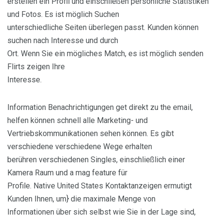
erstellen ein Profil und einschließen persönliche Statistiken
und Fotos. Es ist möglich Suchen
unterschiedliche Seiten überlegen passt. Kunden können
suchen nach Interesse und durch
Ort. Wenn Sie ein mögliches Match, es ist möglich senden
Flirts zeigen Ihre
Interesse.
Information Benachrichtigungen get direkt zu the email,
helfen können schnell alle Marketing- und
Vertriebskommunikationen sehen können. Es gibt
verschiedene verschiedene Wege erhalten
berühren verschiedenen Singles, einschließlich einer
Kamera Raum und a mag feature für
Profile. Native United States Kontaktanzeigen ermutigt
Kunden Ihnen, um} die maximale Menge von
Informationen über sich selbst wie Sie in der Lage sind,