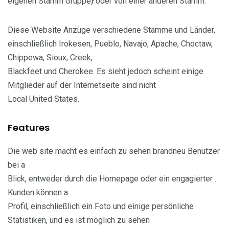
eigenen Stamm Gruppe} oder von einer anderen Stamm.
Diese Website Anzüge verschiedene Stämme und Länder,
einschließlich Irokesen, Pueblo, Navajo, Apache, Choctaw,
Chippewa, Sioux, Creek,
Blackfeet und Cherokee. Es sieht jedoch scheint einige
Mitglieder auf der Internetseite sind nicht
Local United States.
Features
Die web site macht es einfach zu sehen brandneu Benutzer
bei a
Blick, entweder durch die Homepage oder ein engagierter .
Kunden können a
Profil, einschließlich ein Foto und einige persönliche
Statistiken, und es ist möglich zu sehen