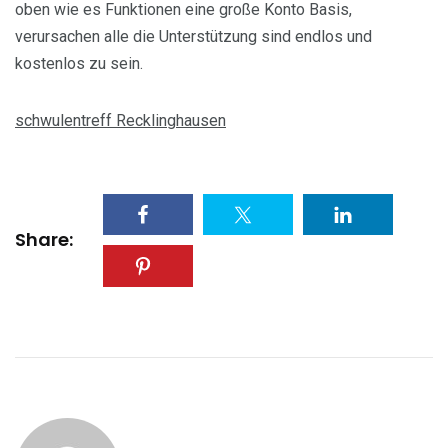
oben wie es Funktionen eine große Konto Basis,
verursachen alle die Unterstützung sind endlos und
kostenlos zu sein.
schwulentreff Recklinghausen
Share: