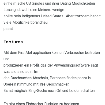
einheimische US Singles und ihrer Dating Möglichkeiten
Lösung, obwohl eine kleinere wenige
sollte sein Indigenous United States . Aber trotzdem behält
viele Möglichkeit brandneu
passt.
Features
Mit dem FirstMet application können Verbraucher beitreten
und
produzieren ein Profil, das der Anwendungssoftware sagt
was sie sind sein. Im
das Durchsuchen Abschnitt, Personen finden passt in
Übereinstimmung mit ihre Geschmäcker.
Es ist möglich, Bing-Suche nach Ort und Leidenschaften.
Es gibt einen Eisbrecher Funktion zu beginnen