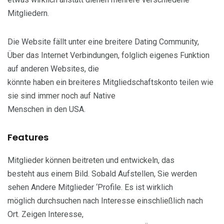
Mitgliedern.
Die Website fällt unter eine breitere Dating Community,
Über das Internet Verbindungen, folglich eigenes Funktion
auf anderen Websites, die
könnte haben ein breiteres Mitgliedschaftskonto teilen wie
sie sind immer noch auf Native
Menschen in den USA.
Features
Mitglieder können beitreten und entwickeln, das
besteht aus einem Bild. Sobald Aufstellen, Sie werden
sehen Andere Mitglieder ‘Profile. Es ist wirklich
möglich durchsuchen nach Interesse einschließlich nach
Ort. Zeigen Interesse,