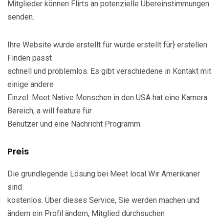
Mitglieder können Flirts an potenzielle Übereinstimmungen
senden.
Ihre Website wurde erstellt für wurde erstellt für} erstellen
Finden passt
schnell und problemlos. Es gibt verschiedene in Kontakt mit
einige andere
Einzel. Meet Native Menschen in den USA hat eine Kamera
Bereich, a will feature für
Benutzer und eine Nachricht Programm.
Preis
Die grundlegende Lösung bei Meet local Wir Amerikaner
sind
kostenlos. Über dieses Service, Sie werden machen und
ändern ein Profil ändern, Mitglied durchsuchen