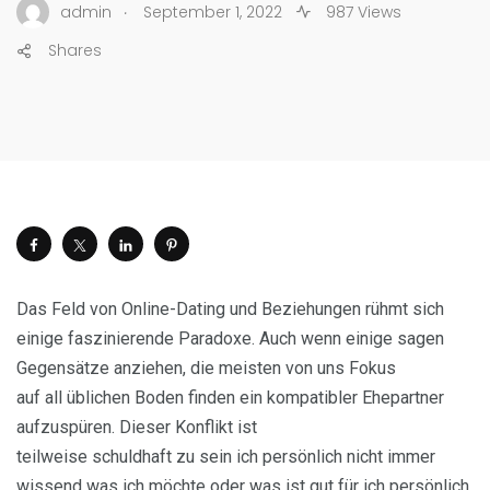
.
admin
September 1, 2022
987 Views
Shares
Das Feld von Online-Dating und Beziehungen rühmt sich
einige faszinierende Paradoxe. Auch wenn einige sagen
Gegensätze anziehen, die meisten von uns Fokus
auf all üblichen Boden finden ein kompatibler Ehepartner
aufzuspüren. Dieser Konflikt ist
teilweise schuldhaft zu sein ich persönlich nicht immer
wissend was ich möchte oder was ist gut für ich persönlich.