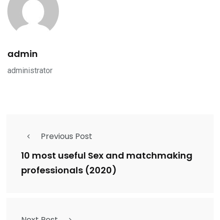
admin
administrator
Previous Post
10 most useful Sex and matchmaking
professionals (2020)
Next Post