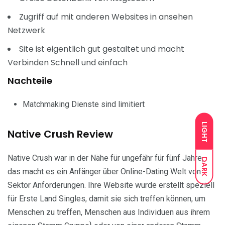
Zugriff auf mit anderen Websites in ansehen
Netzwerk
Site ist eigentlich gut gestaltet und macht
Verbinden Schnell und einfach
Nachteile
Matchmaking Dienste sind limitiert
LIGHT
Native Crush Review
Native Crush war in der Nähe für ungefähr für fünf Jahre,
DARK
das macht es ein Anfänger über Online-Dating Welt von
Sektor Anforderungen. Ihre Website wurde erstellt speziell
für Erste Land Singles, damit sie sich treffen können, um
Menschen zu treffen, Menschen aus Individuen aus ihrem