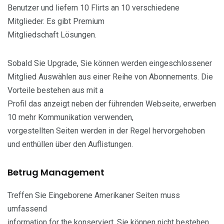
Benutzer und liefern 10 Flirts an 10 verschiedene
Mitglieder. Es gibt Premium
Mitgliedschaft Lösungen.
Sobald Sie Upgrade, Sie können werden eingeschlossener
Mitglied Auswählen aus einer Reihe von Abonnements. Die
Vorteile bestehen aus mit a
Profil das anzeigt neben der führenden Webseite, erwerben
10 mehr Kommunikation verwenden,
vorgestellten Seiten werden in der Regel hervorgehoben
und enthüllen über den Auflistungen.
Betrug Management
Treffen Sie Eingeborene Amerikaner Seiten muss
umfassend
information for the konserviert. Sie können nicht bestehen