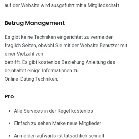
auf der Website wird ausgeführt mit a Mitgliedschaft.
Betrug Management
Es gibt keine Techniken eingerichtet zu vermeiden
fraglich Seiten, obwohl Sie mit der Website Benutzer mit
einer Vielzahl von
betrifft. Es gibt kostenlos Beziehung Anleitung das
beinhaltet einige Informationen zu
Online-Dating Techniken.
Pro
Alle Services in der Regel kostenlos
Einfach zu sehen Marke neue Mitglieder
Anmelden aufwärts ist tatsächlich schnell