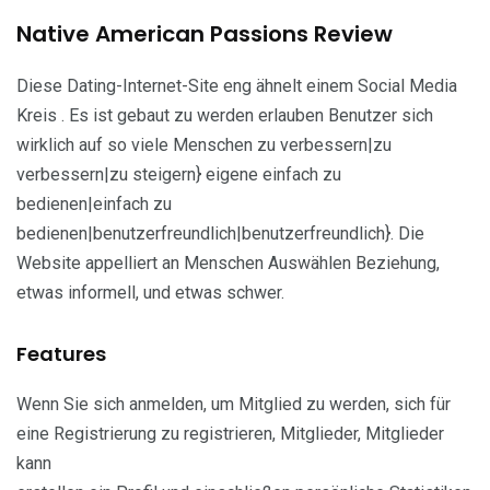
Native American Passions Review
Diese Dating-Internet-Site eng ähnelt einem Social Media
Kreis . Es ist gebaut zu werden erlauben Benutzer sich
wirklich auf so viele Menschen zu verbessern|zu
verbessern|zu steigern} eigene einfach zu
bedienen|einfach zu
bedienen|benutzerfreundlich|benutzerfreundlich}. Die
Website appelliert an Menschen Auswählen Beziehung,
etwas informell, und etwas schwer.
Features
Wenn Sie sich anmelden, um Mitglied zu werden, sich für
eine Registrierung zu registrieren, Mitglieder, Mitglieder
kann