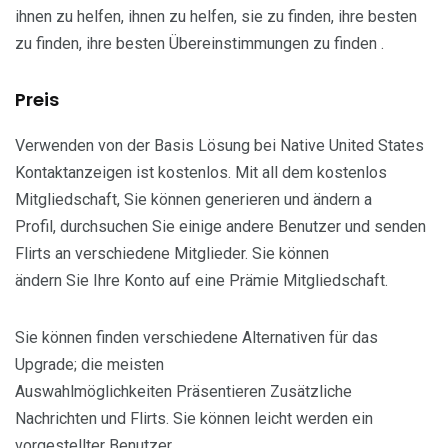
ihnen zu helfen, ihnen zu helfen, sie zu finden, ihre besten
zu finden, ihre besten Übereinstimmungen zu finden .
Preis
Verwenden von der Basis Lösung bei Native United States
Kontaktanzeigen ist kostenlos. Mit all dem kostenlos
Mitgliedschaft, Sie können generieren und ändern a
Profil, durchsuchen Sie einige andere Benutzer und senden
Flirts an verschiedene Mitglieder. Sie können
ändern Sie Ihre Konto auf eine Prämie Mitgliedschaft.
Sie können finden verschiedene Alternativen für das
Upgrade; die meisten
Auswahlmöglichkeiten Präsentieren Zusätzliche
Nachrichten und Flirts. Sie können leicht werden ein
vorgestellter Benutzer.