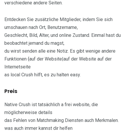
verschiedene andere Seiten.
Entdecken Sie zusätzliche Mitglieder, indem Sie sich
umschauen nach Ort, Benutzername,
Geschlecht, Bild, Alter, und online Zustand. Einmal hast du
beobachtet jemand du magst,
du wirst senden alle eine Notiz. Es gibt wenige andere
Funktionen {auf der Website|auf der Website auf der
Internetseite
as local Crush hilft, es zu halten easy.
Preis
Native Crush ist tatsächlich a frei website, die
möglicherweise details
das Fehlen von Matchmaking Diensten auch Merkmalen.
was auch immer kannst dir helfen