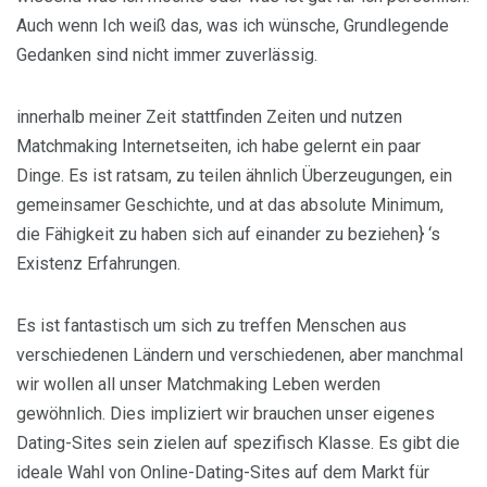
Auch wenn Ich weiß das, was ich wünsche, Grundlegende
Gedanken sind nicht immer zuverlässig.
innerhalb meiner Zeit stattfinden Zeiten und nutzen
Matchmaking Internetseiten, ich habe gelernt ein paar
Dinge. Es ist ratsam, zu teilen ähnlich Überzeugungen, ein
gemeinsamer Geschichte, und at das absolute Minimum,
die Fähigkeit zu haben sich auf einander zu beziehen} ‘s
Existenz Erfahrungen.
Es ist fantastisch um sich zu treffen Menschen aus
verschiedenen Ländern und verschiedenen, aber manchmal
wir wollen all unser Matchmaking Leben werden
gewöhnlich. Dies impliziert wir brauchen unser eigenes
Dating-Sites sein zielen auf spezifisch Klasse. Es gibt die
ideale Wahl von Online-Dating-Sites auf dem Markt für