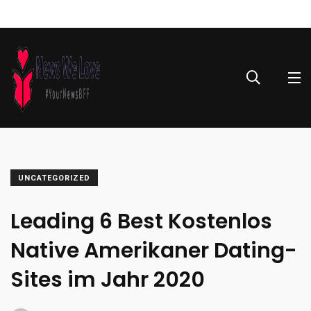
UNCATEGORIZED
Leading 6 Best Kostenlos
Native Amerikaner Dating-
Sites im Jahr 2020