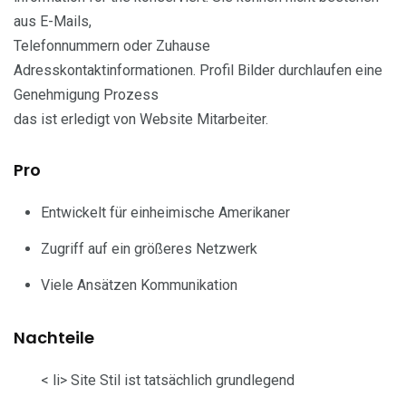
aus E-Mails,
Telefonnummern oder Zuhause
Adresskontaktinformationen. Profil Bilder durchlaufen eine
Genehmigung Prozess
das ist erledigt von Website Mitarbeiter.
Pro
Entwickelt für einheimische Amerikaner
Zugriff auf ein größeres Netzwerk
Viele Ansätzen Kommunikation
Nachteile
< li> Site Stil ist tatsächlich grundlegend