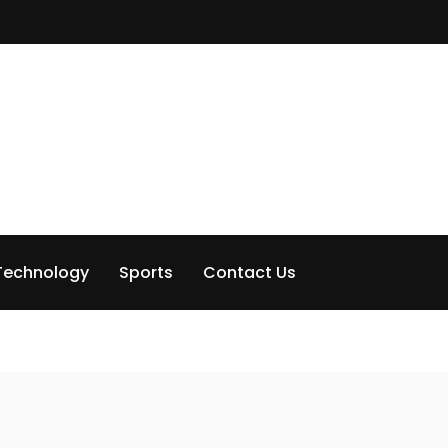
Technology
Sports
Contact Us