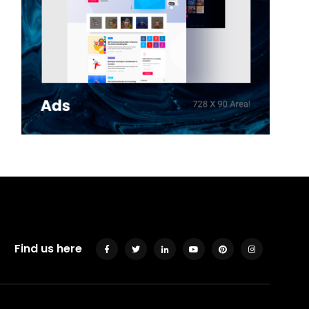
Find us here